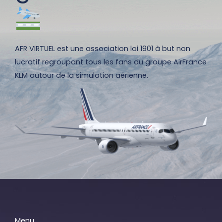
AFR VIRTUEL est une association loi 1901 à but non
lucratif regroupant tous les fans du groupe AirFrance
KLM autour de la simulation aérienne.
Menu