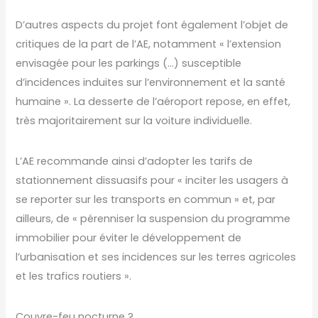
D’autres aspects du projet font également l’objet de
critiques de la part de l’AE, notamment « l’extension
envisagée pour les parkings (…) susceptible
d’incidences induites sur l’environnement et la santé
humaine ». La desserte de l’aéroport repose, en effet,
très majoritairement sur la voiture individuelle.
L’AE recommande ainsi d’adopter les tarifs de
stationnement dissuasifs pour « inciter les usagers à
se reporter sur les transports en commun » et, par
ailleurs, de « pérenniser la suspension du programme
immobilier pour éviter le développement de
l’urbanisation et ses incidences sur les terres agricoles
et les trafics routiers ».
Couvre-feu nocturne ?