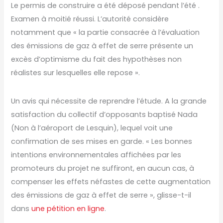
Le permis de construire a été déposé pendant l’été .
Examen à moitié réussi. L’autorité considère
notamment que « la partie consacrée à l’évaluation
des émissions de gaz à effet de serre présente un
excès d’optimisme du fait des hypothèses non
réalistes sur lesquelles elle repose ».
Un avis qui nécessite de reprendre l’étude. A la grande
satisfaction du collectif d’opposants baptisé Nada
(Non à l’aéroport de Lesquin), lequel voit une
confirmation de ses mises en garde. « Les bonnes
intentions environnementales affichées par les
promoteurs du projet ne suffiront, en aucun cas, à
compenser les effets néfastes de cette augmentation
des émissions de gaz à effet de serre », glisse-t-il
dans
une pétition en ligne
.