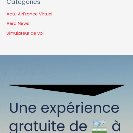
Catégories
Actu AirFrance Virtuel
Aéro News
Simulateur de vol
Une expérience
gratuite de
à