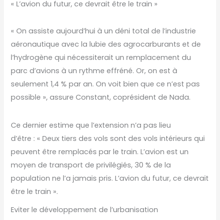
« L’avion du futur, ce devrait être le train »
« On assiste aujourd’hui à un déni total de l’industrie
aéronautique avec la lubie des agrocarburants et de
l’hydrogène qui nécessiterait un remplacement du
parc d’avions à un rythme effréné. Or, on est à
seulement 1,4 % par an. On voit bien que ce n’est pas
possible », assure Constant, coprésident de Nada.
Ce dernier estime que l’extension n’a pas lieu
d’être : « Deux tiers des vols sont des vols intérieurs qui
peuvent être remplacés par le train. L’avion est un
moyen de transport de privilégiés, 30 % de la
population ne l’a jamais pris. L’avion du futur, ce devrait
être le train ».
Eviter le développement de l’urbanisation