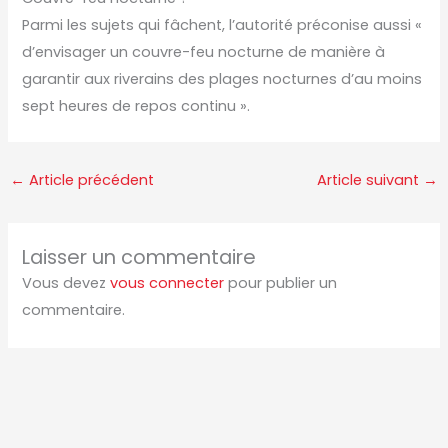
Parmi les sujets qui fâchent, l’autorité préconise aussi «
d’envisager un couvre-feu nocturne de manière à
garantir aux riverains des plages nocturnes d’au moins
sept heures de repos continu ».
←
Article précédent
Article suivant
→
Laisser un commentaire
Vous devez
vous connecter
pour publier un
commentaire.