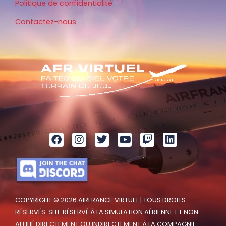
Politique de confidentialité
Contactez-nous
COPYRIGHT © 2026 AIRFRANCE VIRTUEL | TOUS DROITS
RÉSERVÉS. SITE RÉSERVÉ À LA SIMULATION AÉRIENNE ET NON
AFFILIÉ DIRECTEMENT OU INDIRECTEMENT À LA COMPAGNIE