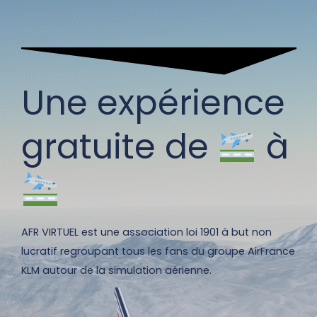
Une expérience
gratuite de
à
AFR VIRTUEL est une association loi 1901 à but non
lucratif regroupant tous les fans du groupe AirFrance
KLM autour de la simulation aérienne.