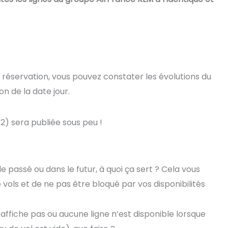
et réservation, vous pouvez constater les évolutions du
 de la date jour.
J+2) sera publiée sous peu !
e passé ou dans le futur, à quoi ça sert ? Cela vous
vols et de ne pas être bloqué par vos disponibilités
’affiche pas ou aucune ligne n’est disponible lorsque