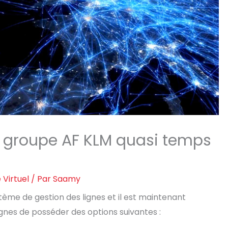
u groupe AF KLM quasi temps
 Virtuel
/ Par
Saamy
ème de gestion des lignes et il est maintenant
ignes de posséder des options suivantes :