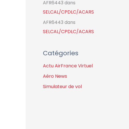
AFR6443
dans
SELCAL/CPDLC/ACARS
AFR6443
dans
SELCAL/CPDLC/ACARS
Catégories
Actu AirFrance Virtuel
Aéro News
Simulateur de vol