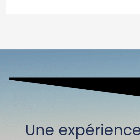
Une expérienc