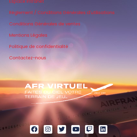
Espace Intranet
Règlement / Conditions Générales d'utilisations
Conditions Générales de ventes
Mentions Légales
Politique de confidentialité
Contactez-nous