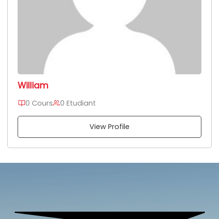
William
0 Cours
0 Etudiant
View Profile