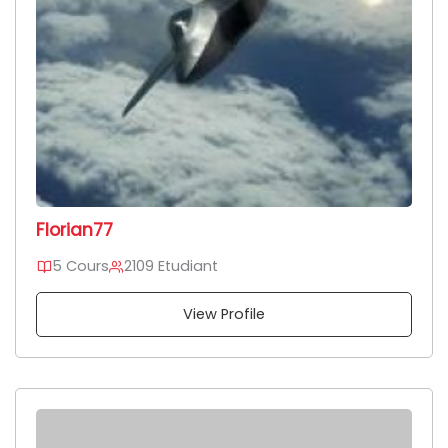
Florian77
5 Cours
2109 Etudiant
View Profile