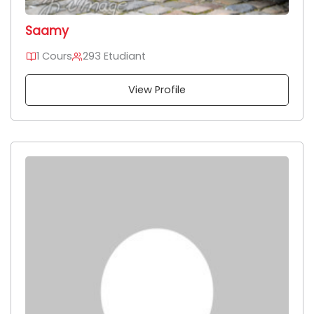
Saamy
1 Cours
293 Etudiant
View Profile