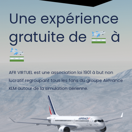
Une expérience
gratuite de
à
AFR VIRTUEL est une association loi 1901 à but non
lucratif regroupant tous les fans du groupe AirFrance
KLM autour de la simulation aérienne.