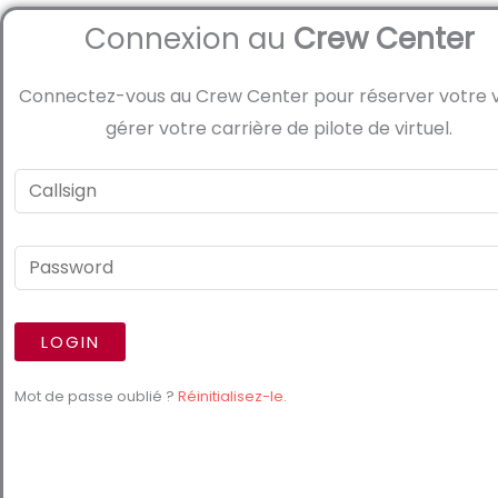
Connexion au
Crew Center
Connectez-vous au Crew Center pour réserver votre v
gérer votre carrière de pilote de virtuel.
Mot de passe oublié ?
Réinitialisez-le.