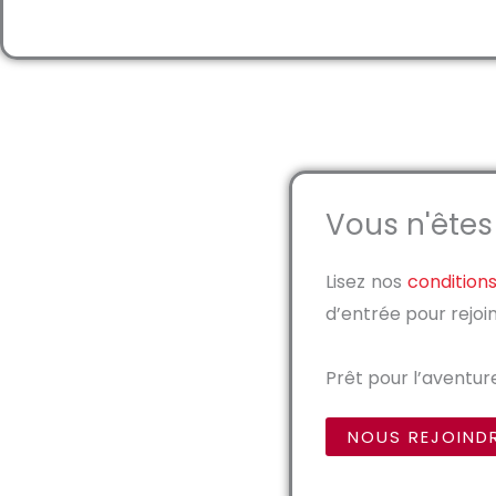
Vous n'êtes
Lisez nos
condition
d’entrée pour rejoin
Prêt pour l’aventure 
NOUS REJOIND