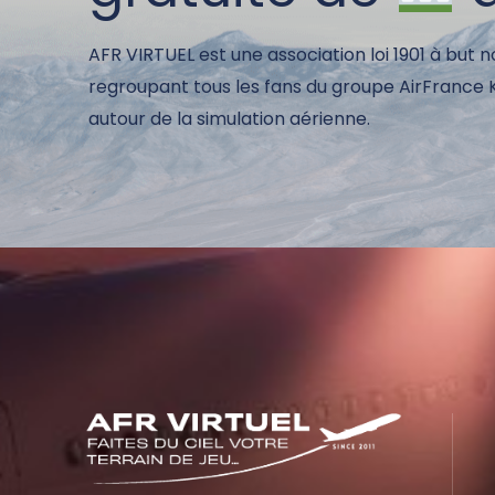
AFR VIRTUEL est une association loi 1901 à but n
regroupant tous les fans du groupe AirFrance
autour de la simulation aérienne.