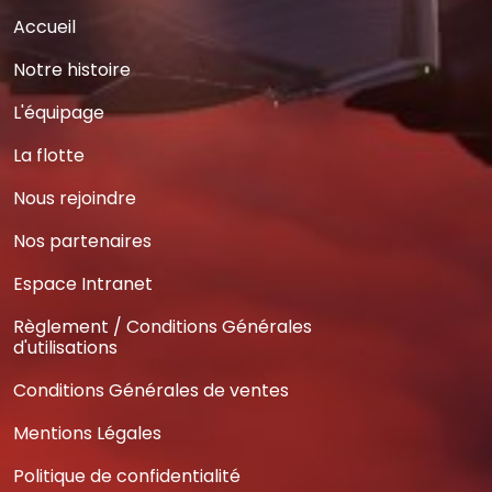
Accueil
Notre histoire
L'équipage
La flotte
Nous rejoindre
Nos partenaires
Espace Intranet
Règlement / Conditions Générales
d'utilisations
Conditions Générales de ventes
Mentions Légales
Politique de confidentialité