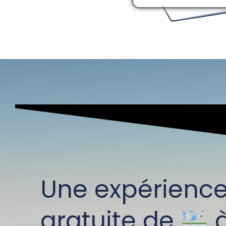
Une expérienc
gratuite de