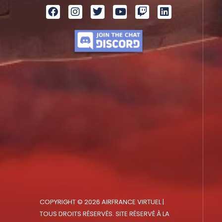
COPYRIGHT © 2026 AIRFRANCE VIRTUEL |
TOUS DROITS RÉSERVÉS. SITE RÉSERVÉ À LA