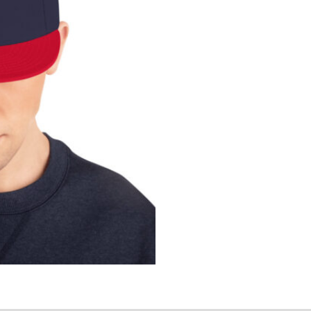
Collection
Summer2021