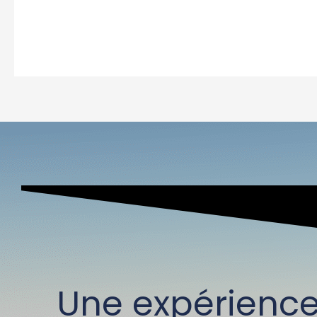
Une expérienc