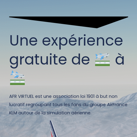
Une expérience
gratuite de
à
AFR VIRTUEL est une association loi 1901 à but non
lucratif regroupant tous les fans du groupe AirFrance
KLM autour de la simulation aérienne.