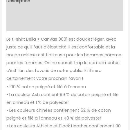
Description
Informations complémentaires
Avis (0)
Le t-shirt Bella + Canvas 3001 est doux et léger, avec
juste ce qu’il faut d’élasticité. Il est confortable et la
coupe unisexe est flatteuse pour les hommes comme
pour les femmes. On ne saurait trop le complimenter,
c’est l’un des favoris de notre public. Et il sera
certainement votre prochain favori !
• 100 % coton peigné et filé à l’anneau
• La couleur Ash contient 99 % de coton peigné et filé
en anneau et 1 % de polyester
• Les couleurs chinées contiennent 52 % de coton
peigné et filé à l’anneau et 48 % de polyester
• Les couleurs Athletic et Black Heather contiennent 90