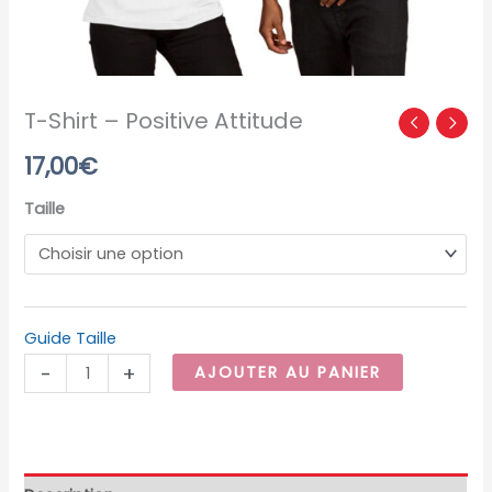
T-Shirt – Positive Attitude
17,00
€
Taille
Guide Taille
-
+
AJOUTER AU PANIER