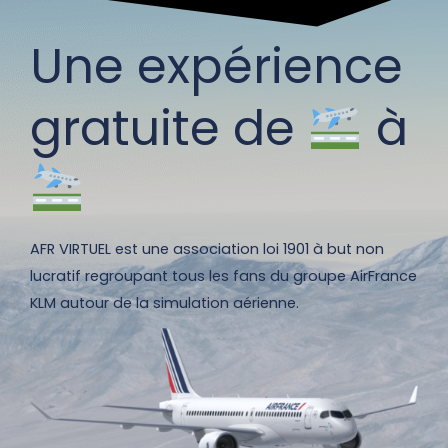
Une expérience
gratuite de
à
AFR VIRTUEL est une association loi 1901 à but non
lucratif regroupant tous les fans du groupe AirFrance
KLM autour de la simulation aérienne.