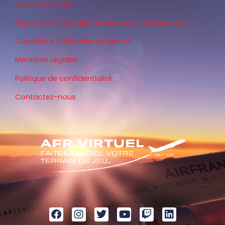
Espace Intranet
Règlement / Conditions Générales d'utilisations
Conditions Générales de ventes
Mentions Légales
Politique de confidentialité
Contactez-nous