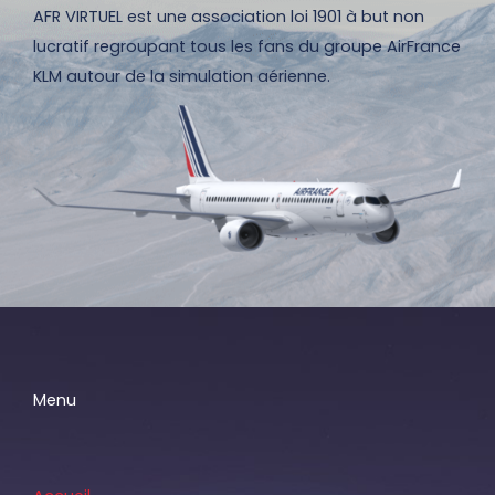
AFR VIRTUEL est une association loi 1901 à but non
lucratif regroupant tous les fans du groupe AirFrance
KLM autour de la simulation aérienne.
Menu