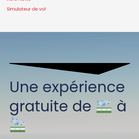
Simulateur de vol
Une expérience
gratuite de
à