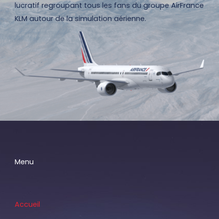
lucratif regroupant tous les fans du groupe AirFrance
KLM autour de la simulation aérienne.
Menu
Accueil