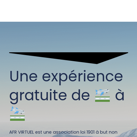
Une expérience
gratuite de
à
AFR VIRTUEL est une association loi 1901 à but non