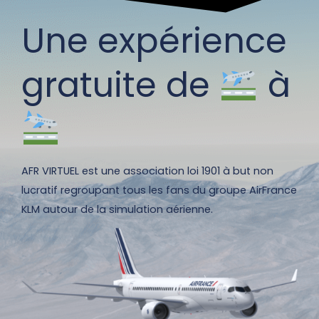
Une expérience
gratuite de
à
AFR VIRTUEL est une association loi 1901 à but non
lucratif regroupant tous les fans du groupe AirFrance
KLM autour de la simulation aérienne.