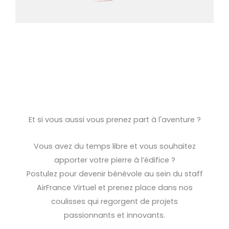
Et si vous aussi vous prenez part à l'aventure ?
Vous avez du temps libre et vous souhaitez
apporter votre pierre à l’édifice ?
Postulez pour devenir bénévole au sein du staff
AirFrance Virtuel et prenez place dans nos
coulisses qui regorgent de projets
passionnants et innovants.