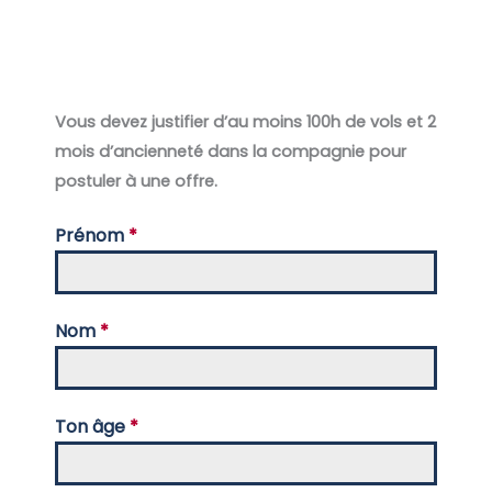
Vous devez justifier d’au moins 100h de vols et 2
mois d’ancienneté dans la compagnie pour
postuler à une offre.
Prénom
*
Nom
*
Ton âge
*