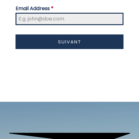
Email Address
*
SUIVANT