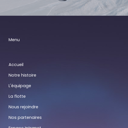
Menu
Accueil
Notre histoire
L'équipage
La flotte
Nous rejoindre
Nos partenaires