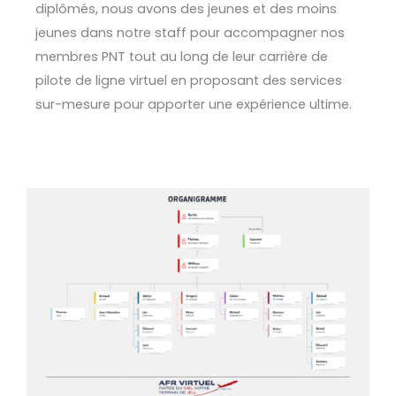
diplômés, nous avons des jeunes et des moins
jeunes dans notre staff pour accompagner nos
membres PNT tout au long de leur carrière de
pilote de ligne virtuel en proposant des services
sur-mesure pour apporter une expérience ultime.