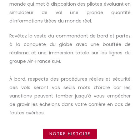
monde qui met à disposition des pilotes évoluant en
simulateur de vol une grande quantité
d’informations tirées du monde réel.
Revêtez la veste du commandant de bord et partez
à la conquête du globe avec une bouffée de
réalisme et une immersion totale sur les lignes du
groupe Air-France KLM.
À bord, respects des procédures réelles et sécurité
des vols seront vos seuls mots d’ordre car les
sanctions peuvent tomber jusqu’à vous empêcher
de gravir les échelons dans votre carrière en cas de
fautes avérées.
NOTRE HISTOIRE