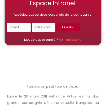
Espace Intranet
Accédez aux services corporate de la compagnie
Mot de passe oublié ?
Réinitialisez-le.
Faisons un petit tour de piste...
Lancé le 26 mars 2011 AirFrance Virtuel est la plus
grande compagnie aérienne virtuelle française au