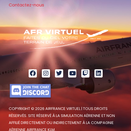
Contactez-nous
COPYRIGHT © 2026 AIRFRANCE VIRTUEL | TOUS DROITS
RÉSERVÉS. SITE RÉSERVÉ À LA SIMULATION AÉRIENNE ET NON
AFFILIÉ DIRECTEMENT OU INDIRECTEMENT À LA COMPAGNIE
AÉRIENNE AIRFRANCE KLM.