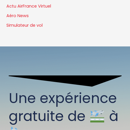
Actu AirFrance Virtuel
Aéro News
Simulateur de vol
Une expérience
gratuite de
à