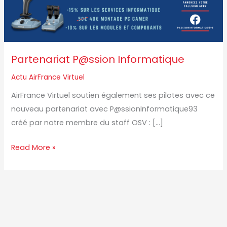
Partenariat P@ssion Informatique
Actu AirFrance Virtuel
AirFrance Virtuel soutien également ses pilotes avec ce
nouveau partenariat avec P@ssionInformatique93
créé par notre membre du staff OSV : […]
Read More »