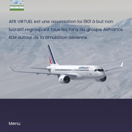
AFR VIRTUEL est une association loi 1901 à but non
lucratif regroupant tous les fans du groupe AirFrance
KLM autour de la simulation aérienne.
Menu