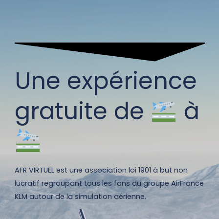
Une expérience
gratuite de
à
AFR VIRTUEL est une association loi 1901 à but non
lucratif regroupant tous les fans du groupe AirFrance
KLM autour de la simulation aérienne.