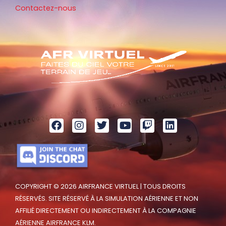
Contactez-nous
COPYRIGHT © 2026 AIRFRANCE VIRTUEL | TOUS DROITS
RÉSERVÉS. SITE RÉSERVÉ À LA SIMULATION AÉRIENNE ET NON
AFFILIÉ DIRECTEMENT OU INDIRECTEMENT À LA COMPAGNIE
AÉRIENNE AIRFRANCE KLM.