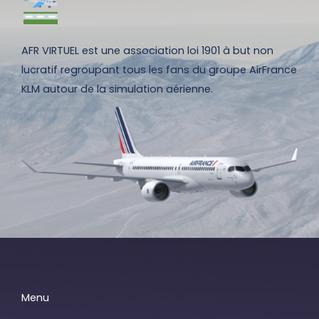
AFR VIRTUEL est une association loi 1901 à but non
lucratif regroupant tous les fans du groupe AirFrance
KLM autour de la simulation aérienne.
Menu