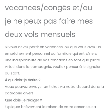
vacances/congés et/ou
je ne peux pas faire mes
deux vols mensuels
Si vous devez partir en vacances, ou que vous avez un
empêchement personnel ou familiale qui entraînera
une indisponibilité de vos fonctions en tant que pilote
virtuel dans la compagnie, veuillez penser à le signaler
au staff.
À qui dois-je écrire ?
Vous pouvez envoyer un ticket via notre discord dans la
catégorie divers.
Que dois-je rédiger ?
Expliquer brièvement la raison de votre absence, sa