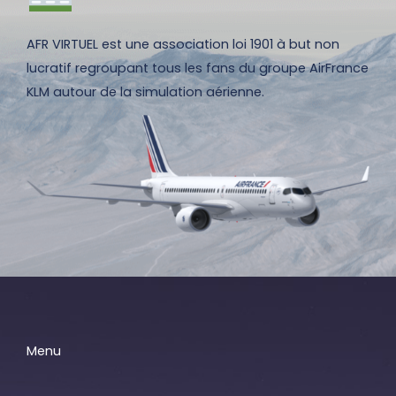
AFR VIRTUEL est une association loi 1901 à but non
lucratif regroupant tous les fans du groupe AirFrance
KLM autour de la simulation aérienne.
Menu