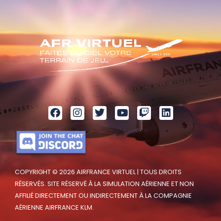
COPYRIGHT © 2026 AIRFRANCE VIRTUEL | TOUS DROITS
RÉSERVÉS. SITE RÉSERVÉ À LA SIMULATION AÉRIENNE ET NON
AFFILIÉ DIRECTEMENT OU INDIRECTEMENT À LA COMPAGNIE
AÉRIENNE AIRFRANCE KLM.