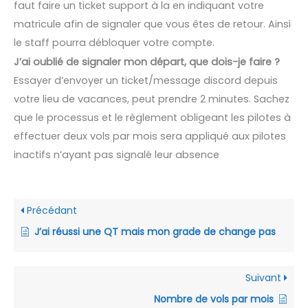
faut faire un ticket support à la en indiquant votre
matricule afin de signaler que vous êtes de retour. Ainsi
le staff pourra débloquer votre compte.
J’ai oublié de signaler mon départ, que dois-je faire ?
Essayer d’envoyer un ticket/message discord depuis
votre lieu de vacances, peut prendre 2 minutes. Sachez
que le processus et le règlement obligeant les pilotes à
effectuer deux vols par mois sera appliqué aux pilotes
inactifs n’ayant pas signalé leur absence
Précédant
J’ai réussi une QT mais mon grade de change pas
Suivant
Nombre de vols par mois