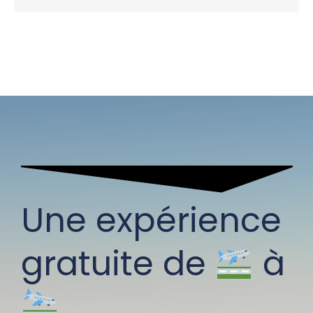
Une expérience
gratuite de
à