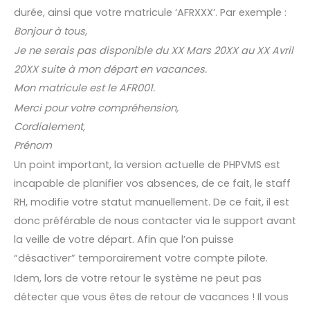
durée, ainsi que votre matricule ‘AFRXXX’. Par exemple :
Bonjour à tous,
Je ne serais pas disponible du XX Mars 20XX au XX Avril
20XX suite à mon départ en vacances.
Mon matricule est le AFR001.
Merci pour votre compréhension,
Cordialement,
Prénom
Un point important, la version actuelle de PHPVMS est
incapable de planifier vos absences, de ce fait, le staff
RH, modifie votre statut manuellement. De ce fait, il est
donc préférable de nous contacter via le support avant
la veille de votre départ. Afin que l’on puisse
“désactiver” temporairement votre compte pilote.
Idem, lors de votre retour le système ne peut pas
détecter que vous êtes de retour de vacances ! Il vous