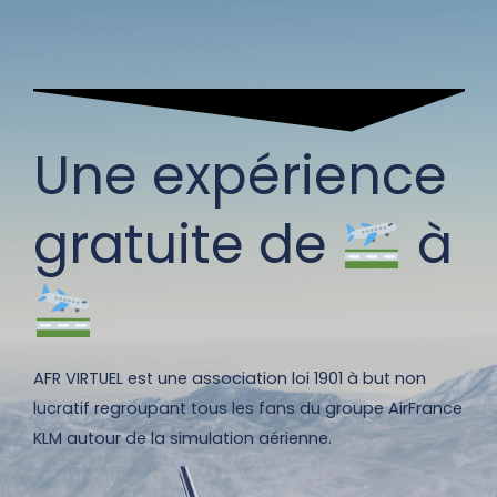
Une expérience
gratuite de
à
AFR VIRTUEL est une association loi 1901 à but non
lucratif regroupant tous les fans du groupe AirFrance
KLM autour de la simulation aérienne.