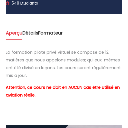
548 Étudiants
Aperçu
Détails
Formateur
La formation pilote privé virtuel se compose de 12
matières que nous appelons modules; qui eux-mêmes
ont été divisé en leçons. Les cours seront régulièrement
mis à jour.
Attention, ce cours ne doit en AUCUN cas être utilisé en
aviation réelle.