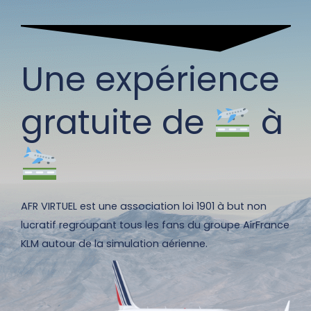
Une expérience
gratuite de
à
AFR VIRTUEL est une association loi 1901 à but non
lucratif regroupant tous les fans du groupe AirFrance
KLM autour de la simulation aérienne.