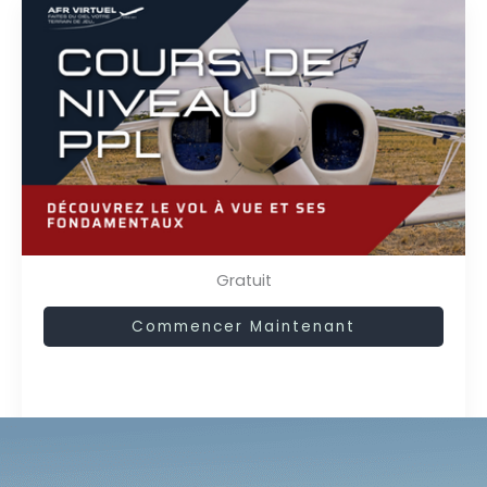
Gratuit
Commencer Maintenant