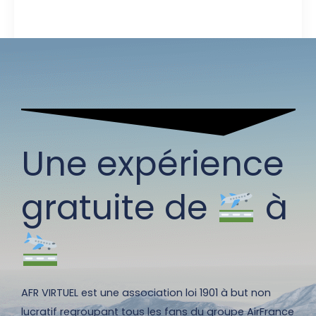
Une expérience
gratuite de
à
AFR VIRTUEL est une association loi 1901 à but non
lucratif regroupant tous les fans du groupe AirFrance