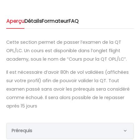
Aperçu
Détails
Formateur
FAQ
Cette section permet de passer l’examen de la QT
OPL/LC. Un cours est disponible dans l’onglet flight
academy, sous le nom de “Cours pour la QT OPL/LC”.
Il est nécessaire d’avoir 80h de vol validées (affichées
sur votre profil) afin de pouvoir valider la QT. Tout
examen passé sans avoir les prérequis sera considéré
comme échoué. Il sera alors possible de le repasser
après 15 jours
Prérequis