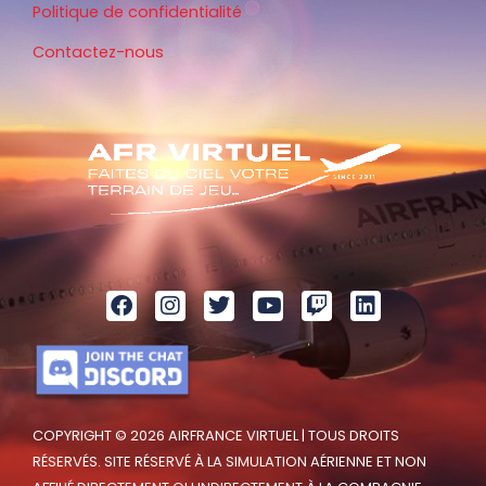
Politique de confidentialité
Contactez-nous
COPYRIGHT © 2026 AIRFRANCE VIRTUEL | TOUS DROITS
RÉSERVÉS. SITE RÉSERVÉ À LA SIMULATION AÉRIENNE ET NON