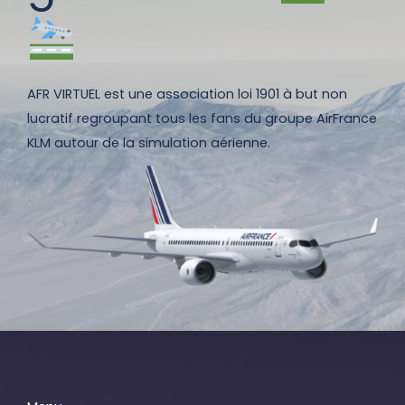
AFR VIRTUEL est une association loi 1901 à but non
lucratif regroupant tous les fans du groupe AirFrance
KLM autour de la simulation aérienne.