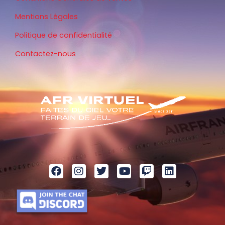
Mentions Légales
Politique de confidentialité
Contactez-nous