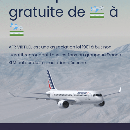
gratuite de
à
AFR VIRTUEL est une association loi 1901 à but non
lucratif regroupant tous les fans du groupe AirFrance
KLM autour de la simulation aérienne.