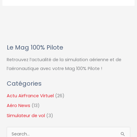
Le Mag 100% Pilote
Retrouvez l’actualité de la simulation aérienne et de
l’aéronautique avec votre Mag 100% Pilote !
Catégories
Actu AirFrance Virtuel
(26)
Aéro News
(13)
Simulateur de vol
(3)
R