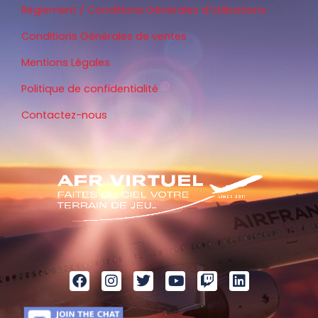
Règlement / Conditions Générales d'utilisations
Conditions Générales de ventes
Mentions Légales
Politique de confidentialité
Contactez-nous