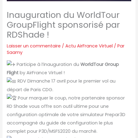
Inauguration du WorldTour
GroupFlight sponsorisé par
RDShade !
Laisser un commentaire
/
Actu AirFrance Virtuel
/ Par
Saamy
Participe à l’inauguration du
WorldTour Group
Flight
by AirFrance Virtuel !
RDV Dimanche 17 avril pour le premier vol au
départ de Paris CDG.
Pour marquer le coup, notre partenaire sponsor
RD Shade vous offre son outil ultime pour une
configuration optimale de votre simulateur Prepar3D
accompagné du guide de configuration le plus
complet pour P3D/MSFS2020 du marché.