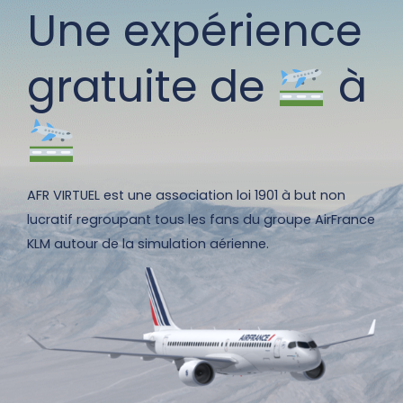
Une expérience
gratuite de
à
AFR VIRTUEL est une association loi 1901 à but non
lucratif regroupant tous les fans du groupe AirFrance
KLM autour de la simulation aérienne.