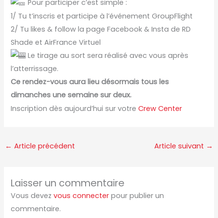
Pour participer c’est simple :
1/ Tu t’inscris et participe à l’événement GroupFlight
2/ Tu likes & follow la page Facebook & Insta de RD
Shade et AirFrance Virtuel
Le tirage au sort sera réalisé avec vous après
l’atterrissage.
Ce rendez-vous aura lieu désormais tous les
dimanches une semaine sur deux.
Inscription dès aujourd’hui sur votre
Crew Center
←
Article précédent
Article suivant
→
Laisser un commentaire
Vous devez
vous connecter
pour publier un
commentaire.