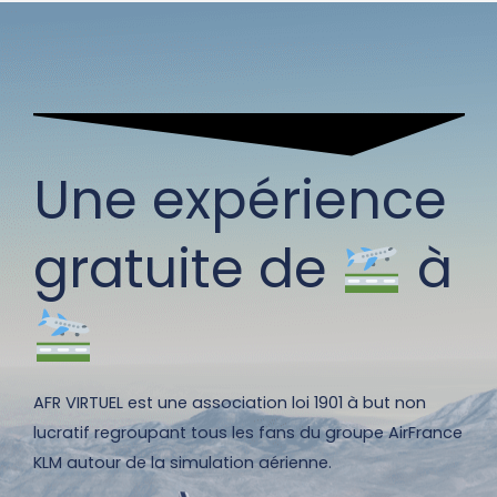
Une expérience
gratuite de
à
AFR VIRTUEL est une association loi 1901 à but non
lucratif regroupant tous les fans du groupe AirFrance
KLM autour de la simulation aérienne.