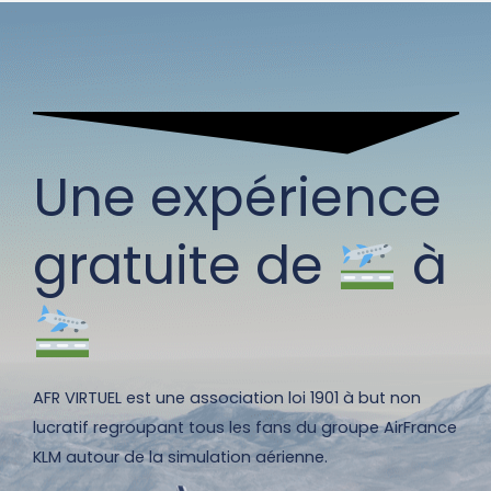
Une expérience
gratuite de
à
AFR VIRTUEL est une association loi 1901 à but non
lucratif regroupant tous les fans du groupe AirFrance
KLM autour de la simulation aérienne.