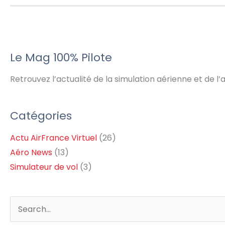
Le Mag 100% Pilote
Retrouvez l’actualité de la simulation aérienne et de l
Catégories
Actu AirFrance Virtuel
(26)
Aéro News
(13)
Simulateur de vol
(3)
Rechercher :