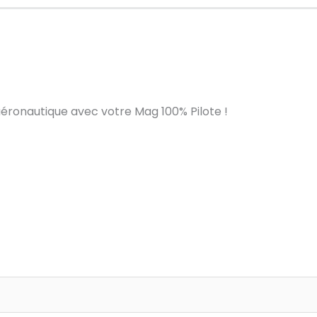
’aéronautique avec votre Mag 100% Pilote !