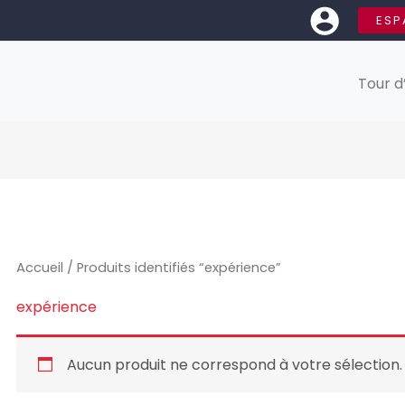
ESP
Tour d
Accueil
/ Produits identifiés “expérience”
expérience
Aucun produit ne correspond à votre sélection.