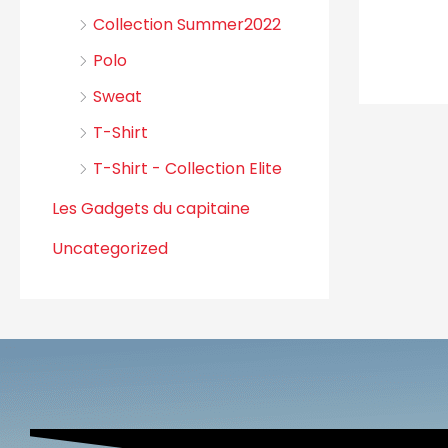
Collection Summer2022
Polo
Sweat
T-Shirt
T-Shirt - Collection Elite
Les Gadgets du capitaine
Uncategorized