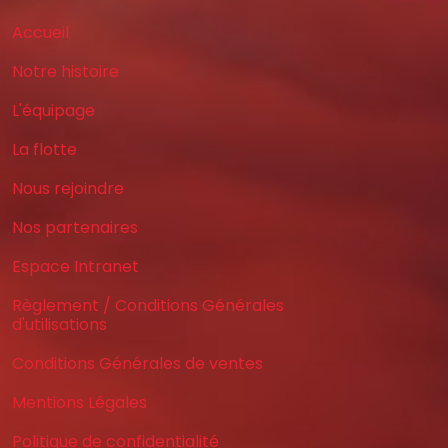
Accueil
Notre histoire
L'équipage
La flotte
Nous rejoindre
Nos partenaires
Espace Intranet
Règlement / Conditions Générales
d'utilisations
Conditions Générales de ventes
Mentions Légales
Politique de confidentialité