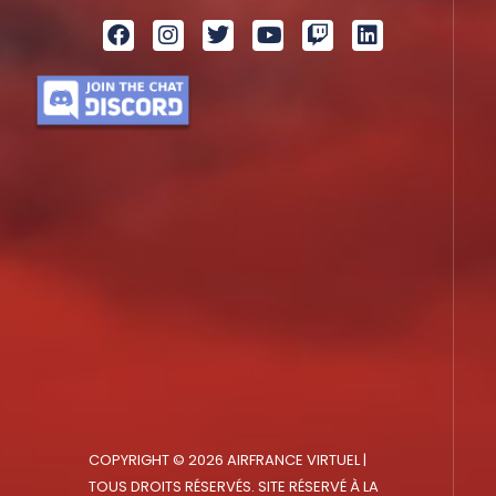
COPYRIGHT © 2026 AIRFRANCE VIRTUEL |
TOUS DROITS RÉSERVÉS. SITE RÉSERVÉ À LA