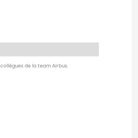
s collègues de la team Airbus.