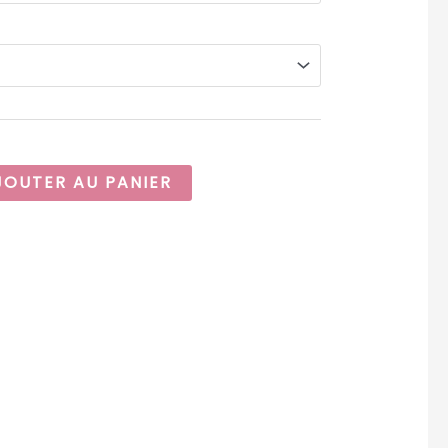
JOUTER AU PANIER