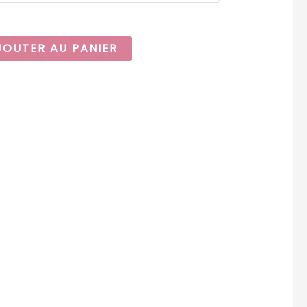
JOUTER AU PANIER