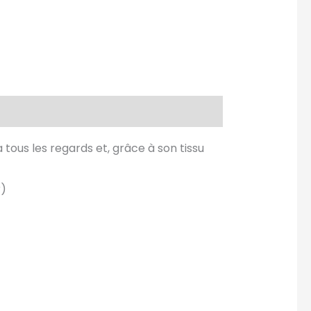
 tous les regards et, grâce à son tissu
r)