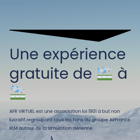
Une expérience
gratuite de
à
AFR VIRTUEL est une association loi 1901 à but non
lucratif regroupant tous les fans du groupe AirFrance
KLM autour de la simulation aérienne.