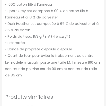
• 100% coton filé à l’anneau
• Sport Grey est composé à 90 % de coton filé à
l’anneau et à 10 % de polyester
• Dark Heather est composée à 65 % de polyester et à
35 % de coton
• Poids du tissu: 153 g / m² (4.5 oz/y² )
• Pré-rétréci
• Bande de propreté d’épaule à épaule
• Quart de tour pour éviter le froissement au centre
Le modèle masculin porte une taille M. Il mesure 190 cm,
son tour de poitrine est de 96 cm et son tour de taille
de 85 cm.
Produits similaires