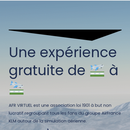
Une expérience
gratuite de
à
AFR VIRTUEL est une association loi 1901 à but non
lucratif regroupant tous les fans du groupe AirFrance
KLM autour de la simulation aérienne.