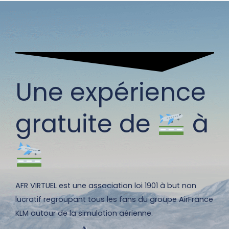
Une expérience
gratuite de
à
AFR VIRTUEL est une association loi 1901 à but non
lucratif regroupant tous les fans du groupe AirFrance
KLM autour de la simulation aérienne.