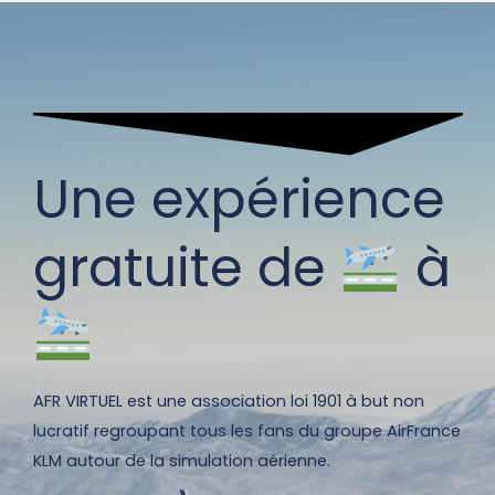
Une expérience
gratuite de
à
AFR VIRTUEL est une association loi 1901 à but non
lucratif regroupant tous les fans du groupe AirFrance
KLM autour de la simulation aérienne.