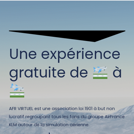
Une expérience
gratuite de
à
AFR VIRTUEL est une association loi 1901 à but non
lucratif regroupant tous les fans du groupe AirFrance
KLM autour de la simulation aérienne.