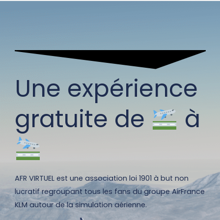
Une expérience
gratuite de
à
AFR VIRTUEL est une association loi 1901 à but non
lucratif regroupant tous les fans du groupe AirFrance
KLM autour de la simulation aérienne.