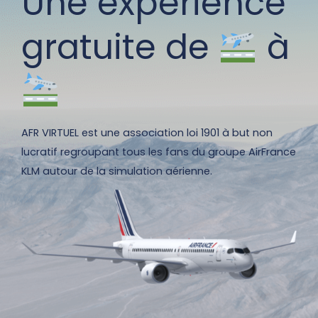
Une expérience
gratuite de
à
AFR VIRTUEL est une association loi 1901 à but non
lucratif regroupant tous les fans du groupe AirFrance
KLM autour de la simulation aérienne.