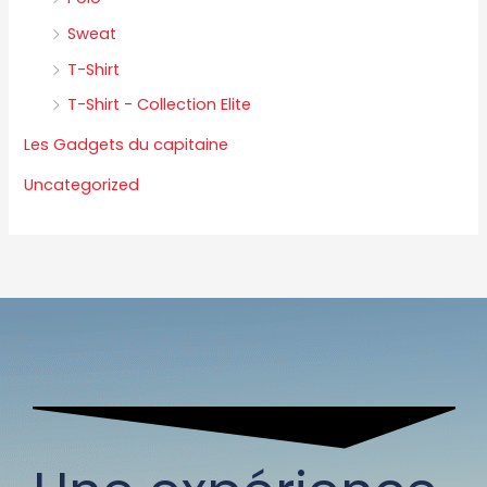
Sweat
T-Shirt
T-Shirt - Collection Elite
Les Gadgets du capitaine
Uncategorized