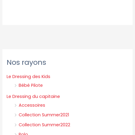
Nos rayons
Le Dressing des Kids
Bébé Pilote
Le Dressing du capitaine
Accessoires
Collection Summer2021
Collection Summer2022
Polo