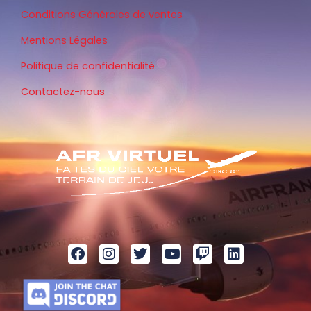
Conditions Générales de ventes
Mentions Légales
Politique de confidentialité
Contactez-nous