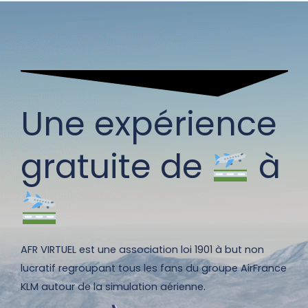
Une expérience
gratuite de
à
AFR VIRTUEL est une association loi 1901 à but non
lucratif regroupant tous les fans du groupe AirFrance
KLM autour de la simulation aérienne.