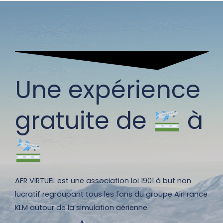
Une expérience
gratuite de
à
AFR VIRTUEL est une association loi 1901 à but non
lucratif regroupant tous les fans du groupe AirFrance
KLM autour de la simulation aérienne.