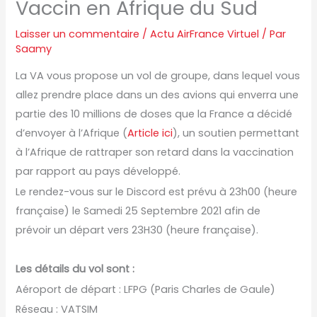
Vaccin en Afrique du Sud
Laisser un commentaire
/
Actu AirFrance Virtuel
/ Par
Saamy
La VA vous propose un vol de groupe, dans lequel vous
allez prendre place dans un des avions qui enverra une
partie des 10 millions de doses que la France a décidé
d’envoyer à l’Afrique (
Article ici
), un soutien permettant
à l’Afrique de rattraper son retard dans la vaccination
par rapport au pays développé.
Le rendez-vous sur le Discord est prévu à 23h00 (heure
française) le Samedi 25 Septembre 2021 afin de
prévoir un départ vers 23H30 (heure française).
Les détails du vol sont :
Aéroport de départ : LFPG (Paris Charles de Gaule)
Réseau : VATSIM