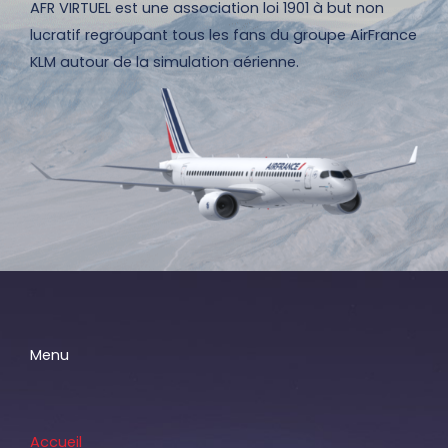
AFR VIRTUEL est une association loi 1901 à but non
lucratif regroupant tous les fans du groupe AirFrance
KLM autour de la simulation aérienne.
Menu
Accueil