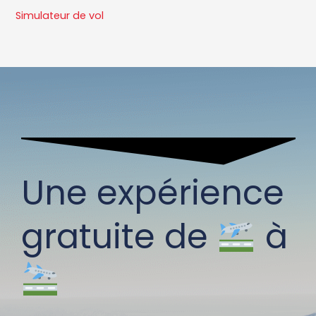
Simulateur de vol
Une expérience
gratuite de
à