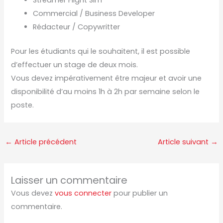
Commercial / Business Developer
Rédacteur / Copywritter
Pour les étudiants qui le souhaitent, il est possible
d’effectuer un stage de deux mois.
Vous devez impérativement être majeur et avoir une
disponibilité d’au moins 1h à 2h par semaine selon le
poste.
←
Article précédent
Article suivant
→
Laisser un commentaire
Vous devez
vous connecter
pour publier un
commentaire.