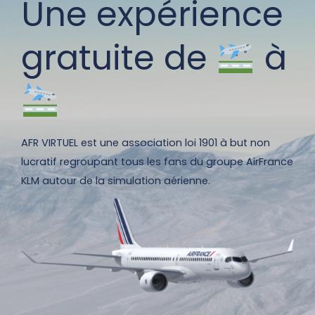
Une expérience
gratuite de
à
AFR VIRTUEL est une association loi 1901 à but non
lucratif regroupant tous les fans du groupe AirFrance
KLM autour de la simulation aérienne.