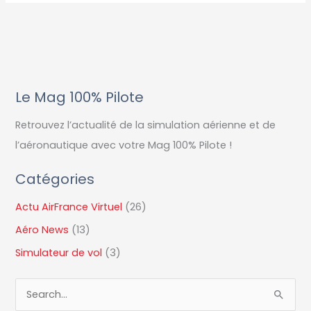
Le Mag 100% Pilote
Retrouvez l’actualité de la simulation aérienne et de
l’aéronautique avec votre Mag 100% Pilote !
Catégories
Actu AirFrance Virtuel
(26)
Aéro News
(13)
Simulateur de vol
(3)
R