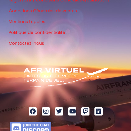
Conditions Générales de ventes
Mentions Légales
Politique de confidentialité
Contactez-nous