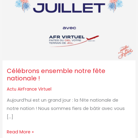
Célébrons ensemble notre fête
nationale !
Actu AirFrance Virtuel
Aujourd’hui est un grand jour : la fête nationale de
notre nation ! Nous sommes fiers de bâtir avec vous
[…]
Read More »