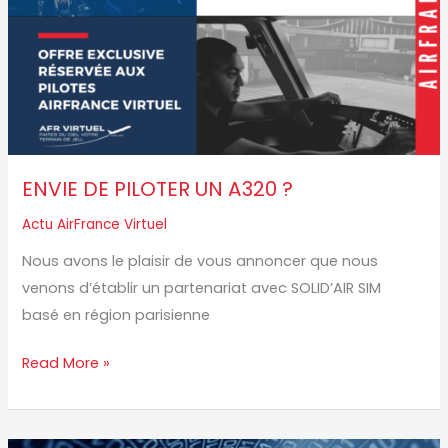
ENVIE DE PILOTER UN A320 ?
Actu AirFrance Virtuel
Nous avons le plaisir de vous annoncer que nous
venons d’établir un partenariat avec SOLID’AIR SIM
basé en région parisienne
Read More »