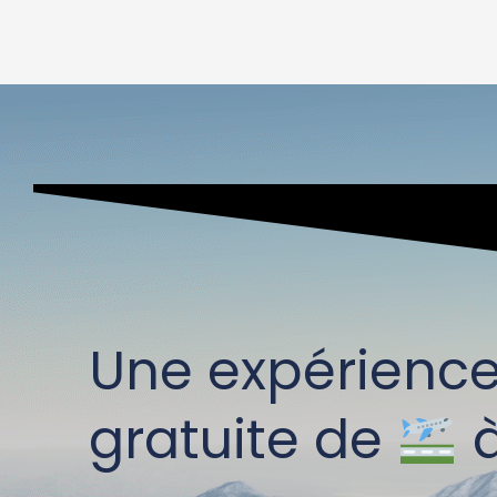
Une expérienc
gratuite de