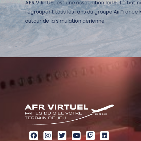
AFR VIRTUEL est une association loi 1901 à but n
regroupant tous les fans du groupe AirFrance
autour de la simulation aérienne.