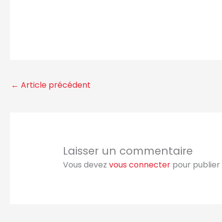
←
Article précédent
Laisser un commentaire
Vous devez
vous connecter
pour publier