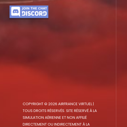
COPYRIGHT © 2026 AIRFRANCE VIRTUEL |
TOUS DROITS RÉSERVÉS. SITE RÉSERVÉ À LA
SIMULATION AÉRIENNE ET NON AFFILIÉ
DIRECTEMENT OU INDIRECTEMENT À LA