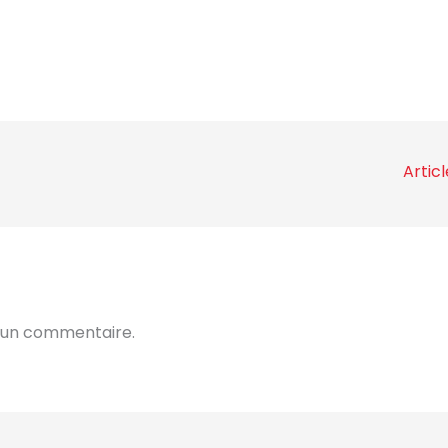
Artic
 un commentaire.