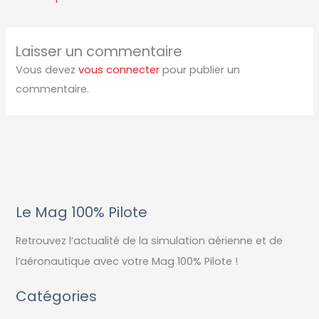
Laisser un commentaire
Vous devez
vous connecter
pour publier un
commentaire.
Le Mag 100% Pilote
Retrouvez l’actualité de la simulation aérienne et de
l’aéronautique avec votre Mag 100% Pilote !
Catégories