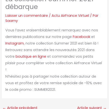
débarque
Laisser un commentaire
/
Actu AirFrance Virtuel
/ Par
Saamy
Vous l’avez vraisemblablement remarquez avec nos
dernières publications sur notre page
Facebook
et
Instagram
, notre collection Summer 2021 est bien là !
Retrouvez sans attendre les nouveautés 2021 dans
votre
boutique en ligne
et commandez vos petits
plaisir pour compléter votre collection AirFrance Virtuel
!
N’hésitez pas à partager notre collection autour de
vous et profitez de votre remise spéciale de -10% avec
le code promo : SUMMER2021.
←
Article précédent
Article suivant
→