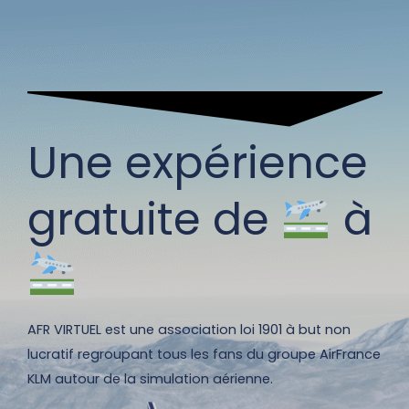
Une expérience
gratuite de
à
AFR VIRTUEL est une association loi 1901 à but non
lucratif regroupant tous les fans du groupe AirFrance
KLM autour de la simulation aérienne.