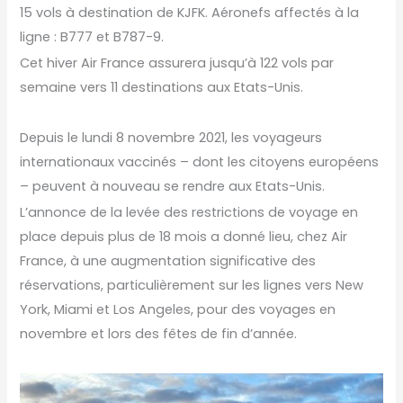
15 vols à destination de KJFK. Aéronefs affectés à la
ligne : B777 et B787-9.
Cet hiver Air France assurera jusqu’à 122 vols par
semaine vers 11 destinations aux Etats-Unis.
Depuis le lundi 8 novembre 2021, les voyageurs
internationaux vaccinés – dont les citoyens européens
– peuvent à nouveau se rendre aux Etats-Unis.
L’annonce de la levée des restrictions de voyage en
place depuis plus de 18 mois a donné lieu, chez Air
France, à une augmentation significative des
réservations, particulièrement sur les lignes vers New
York, Miami et Los Angeles, pour des voyages en
novembre et lors des fêtes de fin d’année.