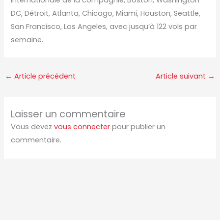
DC, Détroit, Atlanta, Chicago, Miami, Houston, Seattle,
San Francisco, Los Angeles, avec jusqu’à 122 vols par
semaine.
←
Article précédent
Article suivant
→
Laisser un commentaire
Vous devez
vous connecter
pour publier un
commentaire.