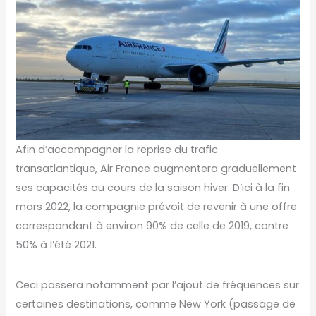
Afin d’accompagner la reprise du trafic
transatlantique, Air France augmentera graduellement
ses capacités au cours de la saison hiver. D’ici à la fin
mars 2022, la compagnie prévoit de revenir à une offre
correspondant à environ 90% de celle de 2019, contre
50% à l’été 2021.
Ceci passera notamment par l’ajout de fréquences sur
certaines destinations, comme New York (passage de