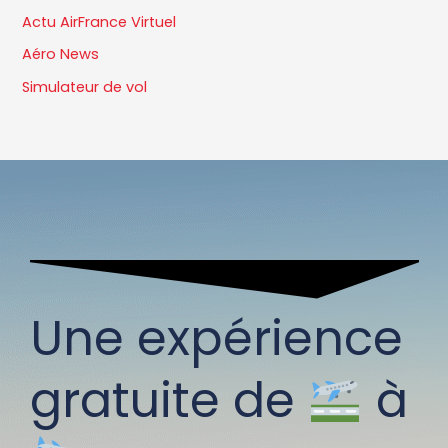
Actu AirFrance Virtuel
Aéro News
Simulateur de vol
Une expérience
gratuite de
à