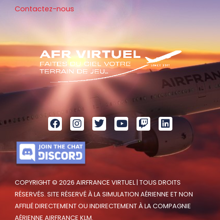
Contactez-nous
COPYRIGHT © 2026 AIRFRANCE VIRTUEL | TOUS DROITS
RÉSERVÉS. SITE RÉSERVÉ À LA SIMULATION AÉRIENNE ET NON
AFFILIÉ DIRECTEMENT OU INDIRECTEMENT À LA COMPAGNIE
AÉRIENNE AIRFRANCE KLM.