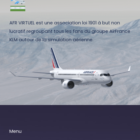
AFR VIRTUEL est une association loi 1901 à but non
lucratif regroupant tous les fans du groupe AirFrance
KLM autour de la simulation aérienne.
Menu