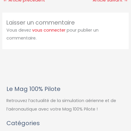
←
Article précédent
Article suivant
→
Laisser un commentaire
Vous devez
vous connecter
pour publier un
commentaire.
Le Mag 100% Pilote
Retrouvez l’actualité de la simulation aérienne et de
l’aéronautique avec votre Mag 100% Pilote !
Catégories