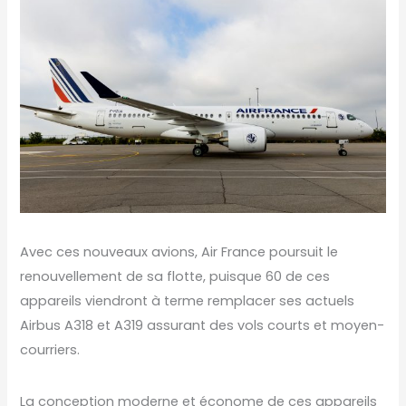
Avec ces nouveaux avions, Air France poursuit le
renouvellement de sa flotte, puisque 60 de ces
appareils viendront à terme remplacer ses actuels
Airbus A318 et A319 assurant des vols courts et moyen-
courriers.
La conception moderne et économe de ces appareils