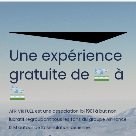
Une expérience
gratuite de
à
AFR VIRTUEL est une association loi 1901 à but non
lucratif regroupant tous les fans du groupe AirFrance
KLM autour de la simulation aérienne.