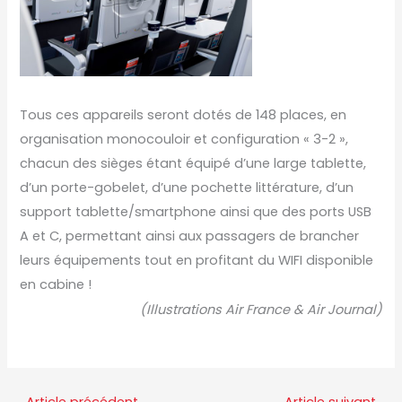
Tous ces appareils seront dotés de 148 places, en
organisation monocouloir et configuration « 3-2 »,
chacun des sièges étant équipé d’une large tablette,
d’un porte-gobelet, d’une pochette littérature, d’un
support tablette/smartphone ainsi que des ports USB
A et C, permettant ainsi aux passagers de brancher
leurs équipements tout en profitant du WIFI disponible
en cabine !
(Illustrations Air France & Air Journal)