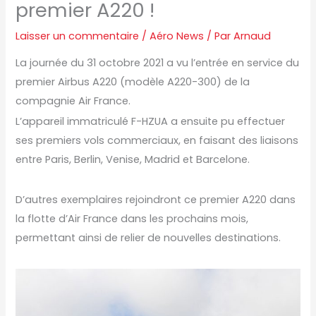
premier A220 !
Laisser un commentaire
/
Aéro News
/ Par
Arnaud
La journée du 31 octobre 2021 a vu l’entrée en service du
premier Airbus A220 (modèle A220-300) de la
compagnie Air France.
L’appareil immatriculé F-HZUA a ensuite pu effectuer
ses premiers vols commerciaux, en faisant des liaisons
entre Paris, Berlin, Venise, Madrid et Barcelone.
D’autres exemplaires rejoindront ce premier A220 dans
la flotte d’Air France dans les prochains mois,
permettant ainsi de relier de nouvelles destinations.