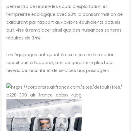
permettra de réduire les coûts d’exploitation et
l’empreinte écologique avec 20% la consommation de
carburant par rapport aux avions équivalents actuels
qu’il vise à remplacer ainsi que des nuisances sonores
réduites de 34%.
Les équipages ont quant à eux reçu une formation
spécifique à l’appareil, afin de garantir le plus haut
niveau de sécurité et de services aux passagers.