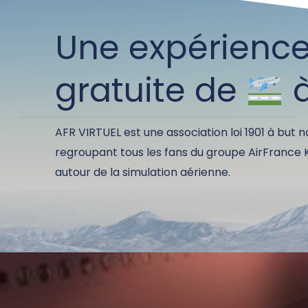
Une expérienc
gratuite de
AFR VIRTUEL est une association loi 1901 à but n
regroupant tous les fans du groupe AirFrance
autour de la simulation aérienne.