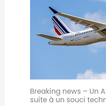
Breaking news – Un A
suite à un souci tech