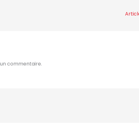
Artic
 un commentaire.