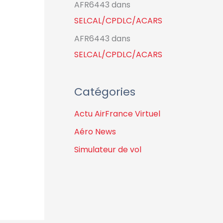
AFR6443
dans
SELCAL/CPDLC/ACARS
AFR6443
dans
SELCAL/CPDLC/ACARS
Catégories
Actu AirFrance Virtuel
Aéro News
Simulateur de vol