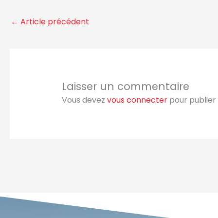
←
Article précédent
Laisser un commentaire
Vous devez
vous connecter
pour publier