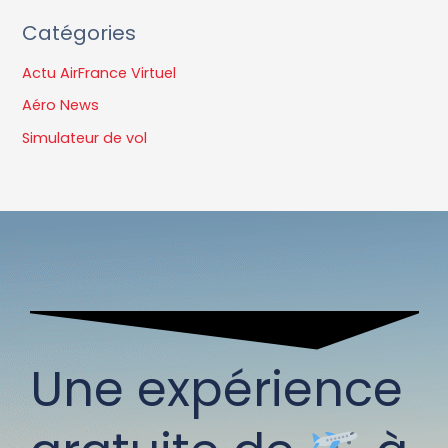
Catégories
Actu AirFrance Virtuel
Aéro News
Simulateur de vol
Une expérience