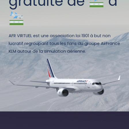
gratuite de
à
AFR VIRTUEL est une association loi 1901 à but non
lucratif regroupant tous les fans du groupe AirFrance
KLM autour de la simulation aérienne.