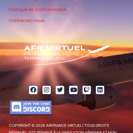
Politique de confidentialité
Contactez-nous
COPYRIGHT © 2026 AIRFRANCE VIRTUEL | TOUS DROITS
RÉSERVÉS. SITE RÉSERVÉ À LA SIMULATION AÉRIENNE ET NON